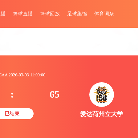
直播
篮球直播
篮球回放
足球集锦
体育词条
AA 2026-03-03 11:00:00
:
65
爱达荷州立大学
已结束