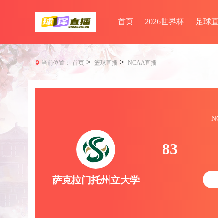
首页
2026世界杯
足球
>
>
当前位置：
首页
篮球直播
NCAA直播
NC
83
萨克拉门托州立大学