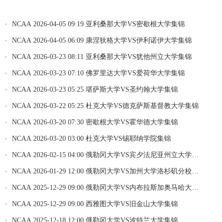
NCAA 2026-04-05 09:19 亚利桑那大学VS密歇根大学集锦
NCAA 2026-04-05 06:09 康涅狄格大学VS伊利诺伊大学集锦
NCAA 2026-03-23 08:11 亚利桑那大学VS犹他州立大学集锦
NCAA 2026-03-23 07:10 佛罗里达大学VS爱荷华大学集锦
NCAA 2026-03-23 05:25 堪萨斯大学VS圣约翰大学集锦
NCAA 2026-03-22 05:25 杜克大学VS德克萨斯基督教大学集锦
NCAA 2026-03-20 07:30 密歇根大学VS霍华德大学集锦
NCAA 2026-03-20 03:00 杜克大学VS锡耶纳学院集锦
NCAA 2026-02-15 04:00 俄勒冈大学VS宾夕法尼亚州立大学集
锦
NCAA 2026-01-29 12:00 俄勒冈大学VS加州大学洛杉矶分校集
锦
NCAA 2025-12-29 09:00 俄勒冈大学VS内布拉斯加奥马哈大学
集锦
NCAA 2025-12-29 09:00 西雅图大学VS旧金山大学集锦
NCAA 2025-12-18 12:00 俄勒冈大学VS波特兰大学集锦