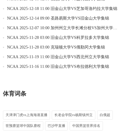
NCAA 2025-12-18 11:00 旧金山大学VS芝加哥洛约拉大学集锦
NCAA 2025-12-14 09:00 圣路易斯大学VS旧金山大学集锦
NCAA 2025-12-07 10:00 加州州立大学长滩分校VS加州大学圣
地亚哥分校集锦
NCAA 2025-11-28 03:00 旧金山大学VS科罗拉多大学集锦
NCAA 2025-11-28 03:00 克瑞顿大学VS俄勒冈大学集锦
NCAA 2025-11-19 11:00 旧金山大学VS西北州立大学集锦
NCAA 2025-11-16 11:00 旧金山大学VS布拉德利大学集锦
体育词条
天津津门虎vs上海海港直播
长老会学院vs杨斯镇州立
白俄超
世预赛篮球中国队赛程
巴沙甲直播
中国男篮世界排名