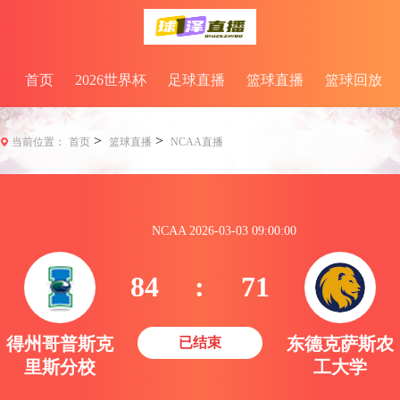
首页
2026世界杯
足球直播
篮球直播
篮球回放
>
>
当前位置：
首页
篮球直播
NCAA直播
NCAA 2026-03-03 09:00:00
84
:
71
得州哥普斯克
东德克萨斯农
已结束
里斯分校
工大学