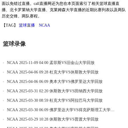
面以免错过直播。call直播网还为您在本页面索引了相关篮球直播直
播、北卡罗莱纳大学直播、克莱姆森大学直播的近期比赛列表以及两队
历史交锋、两队赛程。
【TAG】
篮球直播
NCAA
篮球录像
NCAA 2025-11-09 04:00 孟菲斯VS旧金山大学回放
NCAA 2025-04-06 09:28 杜克大学VS休斯敦大学回放
NCAA 2025-04-06 06:09 奥本大学VS佛罗里达大学回放
NCAA 2025-03-31 02:20 休斯敦大学VS田纳西大学回放
NCAA 2025-03-30 08:59 杜克大学VS阿拉巴马大学回放
NCAA 2025-03-30 06:09 佛罗里达大学VS得克萨斯理工大学回
放
NCAA 2025-03-29 10:28 休斯敦大学VS普渡大学回放