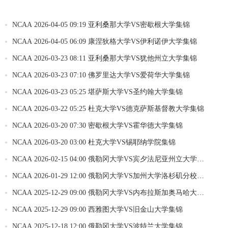
NCAA 2026-04-05 09:19 亚利桑那大学VS密歇根大学集锦
NCAA 2026-04-05 06:09 康涅狄格大学VS伊利诺伊大学集锦
NCAA 2026-03-23 08:11 亚利桑那大学VS犹他州立大学集锦
NCAA 2026-03-23 07:10 佛罗里达大学VS爱荷华大学集锦
NCAA 2026-03-23 05:25 堪萨斯大学VS圣约翰大学集锦
NCAA 2026-03-22 05:25 杜克大学VS德克萨斯基督教大学集锦
NCAA 2026-03-20 07:30 密歇根大学VS霍华德大学集锦
NCAA 2026-03-20 03:00 杜克大学VS锡耶纳学院集锦
NCAA 2026-02-15 04:00 俄勒冈大学VS宾夕法尼亚州立大学集
锦
NCAA 2026-01-29 12:00 俄勒冈大学VS加州大学洛杉矶分校集
锦
NCAA 2025-12-29 09:00 俄勒冈大学VS内布拉斯加奥马哈大学
集锦
NCAA 2025-12-29 09:00 西雅图大学VS旧金山大学集锦
NCAA 2025-12-18 12:00 俄勒冈大学VS波特兰大学集锦