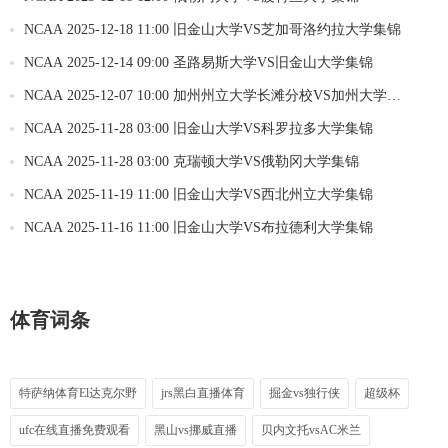
NCAA 2025-12-18 11:00 旧金山大学VS芝加哥洛约拉大学集锦
NCAA 2025-12-14 09:00 圣路易斯大学VS旧金山大学集锦
NCAA 2025-12-07 10:00 加州州立大学长滩分校VS加州大学圣
地亚哥分校集锦
NCAA 2025-11-28 03:00 旧金山大学VS科罗拉多大学集锦
NCAA 2025-11-28 03:00 克瑞顿大学VS俄勒冈大学集锦
NCAA 2025-11-19 11:00 旧金山大学VS西北州立大学集锦
NCAA 2025-11-16 11:00 旧金山大学VS布拉德利大学集锦
体育词条
特萨纳体育El达克尔野
jrs黑白直播体育
掘金vs独行侠
超级杯
ufc在线直播免费观看
黑山vs挪威直播
贝内文托vsAC米兰