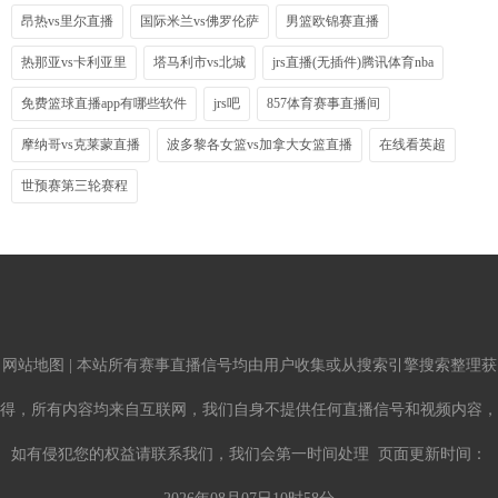
昂热vs里尔直播
国际米兰vs佛罗伦萨
男篮欧锦赛直播
热那亚vs卡利亚里
塔马利市vs北城
jrs直播(无插件)腾讯体育nba
免费篮球直播app有哪些软件
jrs吧
857体育赛事直播间
摩纳哥vs克莱蒙直播
波多黎各女篮vs加拿大女篮直播
在线看英超
世预赛第三轮赛程
网站地图
| 本站所有赛事直播信号均由用户收集或从搜索引擎搜索整理获
得，所有内容均来自互联网，我们自身不提供任何直播信号和视频内容，
如有侵犯您的权益请联系我们，我们会第一时间处理 页面更新时间：