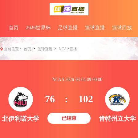
首页
2026世界杯
足球直播
篮球直播
篮球回放
>
>
当前位置：
首页
篮球直播
NCAA直播
NCAA 2026-03-04 09:00:00
76
:
102
北伊利诺大学
肯特州立大学
已结束