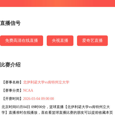
直播信号
免费高清在线直播
央视直播
爱奇艺直播
比赛介绍
【赛事名称】
北伊利诺大学vs肯特州立大学
【赛事分类】
NCAA
【开赛时间】
2026-03-04 09:00:00
北京时间03月04日 09时00分，篮球直播【北伊利诺大学vs肯特州立大
学】直播准时在线播放，喜欢看篮球直播比赛的朋友可以提前收藏本页