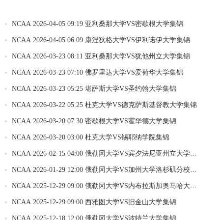
NCAA 2026-04-05 09:19 亚利桑那大学VS密歇根大学集锦
NCAA 2026-04-05 06:09 康涅狄格大学VS伊利诺伊大学集锦
NCAA 2026-03-23 08:11 亚利桑那大学VS犹他州立大学集锦
NCAA 2026-03-23 07:10 佛罗里达大学VS爱荷华大学集锦
NCAA 2026-03-23 05:25 堪萨斯大学VS圣约翰大学集锦
NCAA 2026-03-22 05:25 杜克大学VS德克萨斯基督教大学集锦
NCAA 2026-03-20 07:30 密歇根大学VS霍华德大学集锦
NCAA 2026-03-20 03:00 杜克大学VS锡耶纳学院集锦
NCAA 2026-02-15 04:00 俄勒冈大学VS宾夕法尼亚州立大学集
锦
NCAA 2026-01-29 12:00 俄勒冈大学VS加州大学洛杉矶分校集
锦
NCAA 2025-12-29 09:00 俄勒冈大学VS内布拉斯加奥马哈大学
集锦
NCAA 2025-12-29 09:00 西雅图大学VS旧金山大学集锦
NCAA 2025-12-18 12:00 俄勒冈大学VS波特兰大学集锦