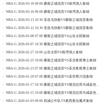
NBA-G 2026-03-18 09:00 撕裂之城混音VS南湾湖人集锦
NBA-G 2026-03-16 06:00 撕裂之城混音VS南湾湖人集锦
NBA-G 2026-03-13 10:30 圣迭戈快船VS撕裂之城混音集锦
NBA-G 2026-03-12 10:30 圣迭戈快船VS撕裂之城混音集锦
NBA-G 2026-03-08 07:00 撕裂之城混音VS山谷太阳集锦
NBA-G 2026-03-07 10:30 撕裂之城混音VS山谷太阳集锦
NBA-G 2026-02-27 10:00 山谷太阳VS南湾湖人集锦
NBA-G 2026-02-25 10:00 撕裂之城混音VS圣克鲁斯勇士集锦
NBA-G 2026-02-23 07:00 撕裂之城混音VS圣克鲁斯勇士集锦
NBA-G 2026-01-20 07:00 撕裂之城混音VS孟菲斯川流集锦
NBA-G 2026-01-17 10:30 撕裂之城混音VS俄克拉荷马城蓝色集
锦
NBA-G 2026-01-15 10:00 撕裂之城混音VS俄克拉荷马城蓝色集
锦
NBA-G 2026-01-03 09:00 风城公牛队VS奥西奥拉魔术集锦