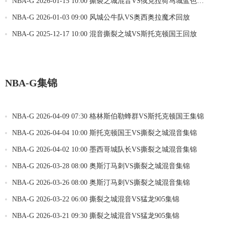
NBA-G 2026-01-15 10:00 撕裂之城混音VS俄克拉荷马城蓝色回
放
NBA-G 2026-01-03 09:00 风城公牛队VS奥西奥拉魔术回放
NBA-G 2025-12-17 10:00 混音撕裂之城VS斯托克顿国王回放
NBA-G集锦
NBA-G 2026-04-09 07:30 格林斯伯勒蜂群VS斯托克顿国王集锦
NBA-G 2026-04-04 10:00 斯托克顿国王VS撕裂之城混音集锦
NBA-G 2026-04-02 10:00 墨西哥城队长VS撕裂之城混音集锦
NBA-G 2026-03-28 08:00 奥斯汀马刺VS撕裂之城混音集锦
NBA-G 2026-03-26 08:00 奥斯汀马刺VS撕裂之城混音集锦
NBA-G 2026-03-22 06:00 撕裂之城混音VS猛龙905集锦
NBA-G 2026-03-21 09:30 撕裂之城混音VS猛龙905集锦