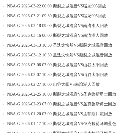
NBA-G 2026-03-22 06:00 撕裂之城混音VS猛龙905回放
NBA-G 2026-03-21 09:30 撕裂之城混音VS猛龙905回放
NBA-G 2026-03-18 09:00 撕裂之城混音VS南湾湖人回放
NBA-G 2026-03-16 06:00 撕裂之城混音VS南湾湖人回放
NBA-G 2026-03-13 10:30 圣迭戈快船VS撕裂之城混音回放
NBA-G 2026-03-12 10:30 圣迭戈快船VS撕裂之城混音回放
NBA-G 2026-03-08 07:00 撕裂之城混音VS山谷太阳回放
NBA-G 2026-03-07 10:30 撕裂之城混音VS山谷太阳回放
NBA-G 2026-02-27 10:00 山谷太阳VS南湾湖人回放
NBA-G 2026-02-25 10:00 撕裂之城混音VS圣克鲁斯勇士回放
NBA-G 2026-02-23 07:00 撕裂之城混音VS圣克鲁斯勇士回放
NBA-G 2026-01-20 07:00 撕裂之城混音VS孟菲斯川流回放
NBA-G 2026-01-17 10:30 撕裂之城混音VS俄克拉荷马城蓝色回
放