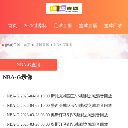
首页
2026世界杯
足球直播
篮球直播
篮球回放
>
>
当前位置：
首页
篮球直播
NBA-G直播
NBA-G直播
NBA-G录像
NBA-G 2026-04-04 10:00 斯托克顿国王VS撕裂之城混音回放
NBA-G 2026-04-02 10:00 墨西哥城队长VS撕裂之城混音回放
NBA-G 2026-03-28 08:00 奥斯汀马刺VS撕裂之城混音回放
NBA-G 2026-03-26 08:00 奥斯汀马刺VS撕裂之城混音回放