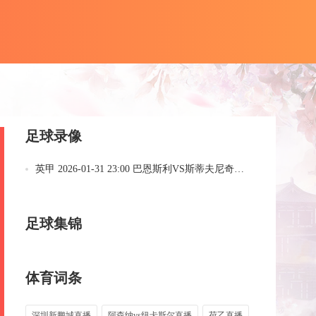
足球录像
英甲 2026-01-31 23:00 巴恩斯利VS斯蒂夫尼奇回
放
足球集锦
体育词条
深圳新鹏城直播
阿森纳vs纽卡斯尔直播
荷乙直播