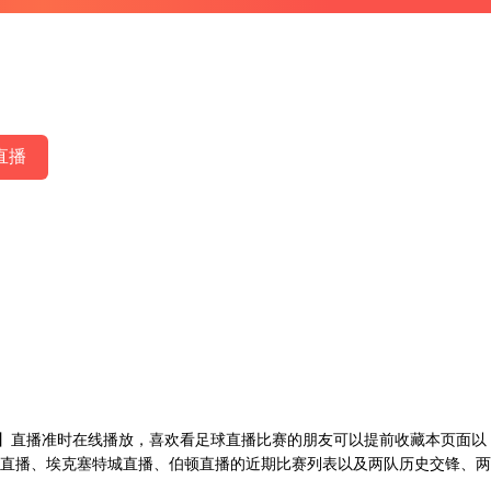
直播
s伯顿】直播准时在线播放，喜欢看足球直播比赛的朋友可以提前收藏本页面以
直播直播、埃克塞特城直播、伯顿直播的近期比赛列表以及两队历史交锋、两