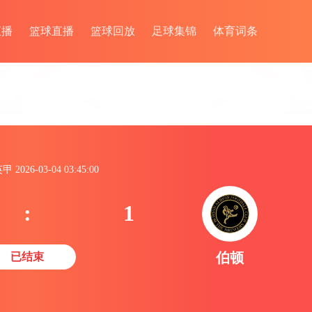
直播
篮球直播
篮球回放
足球集锦
体育词条
甲 2026-03-04 03:45:00
:
1
伯顿
已结束