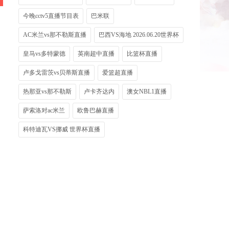
今晚cctv5直播节目表
巴米联
AC米兰vs那不勒斯直播
巴西VS海地 2026.06.20世界杯
皇马vs多特蒙德
英南超中直播
比篮杯直播
卢多戈雷茨vs贝蒂斯直播
爱篮超直播
热那亚vs那不勒斯
卢卡齐达内
澳女NBL1直播
萨索洛对ac米兰
欧鲁巴赫直播
科特迪瓦VS挪威 世界杯直播