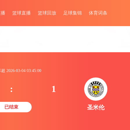
直播
篮球直播
篮球回放
足球集锦
体育词条
超 2026-03-04 03:45:00
:
1
圣米伦
已结束