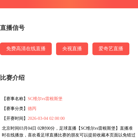
直播信号
免费高清在线直播
央视直播
爱奇艺直播
比赛介绍
【赛事名称】
SC维尔vs雷根斯堡
【赛事分类】
德丙
【开赛时间】
2026-03-04 02:00:00
北京时间03月04日 02时00分，足球直播【SC维尔vs雷根斯堡】直播准
时在线播放，喜欢看足球直播比赛的朋友可以提前收藏本页面以免错过