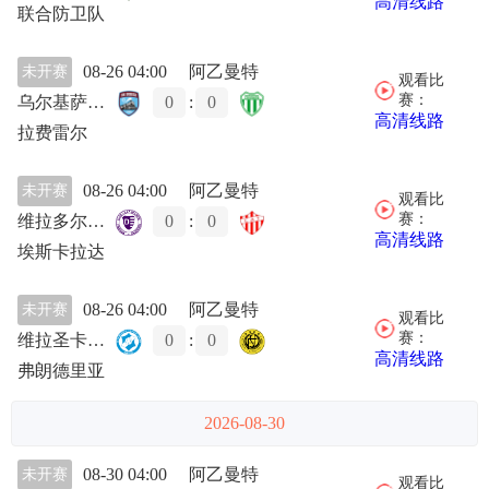
高清线路
联合防卫队
08-26 04:00
阿乙曼特
未开赛
观看比
赛：
乌尔基萨大学
0
:
0
高清线路
拉费雷尔
08-26 04:00
阿乙曼特
未开赛
观看比
赛：
维拉多尔米尼
0
:
0
高清线路
埃斯卡拉达
08-26 04:00
阿乙曼特
未开赛
观看比
赛：
维拉圣卡罗斯
0
:
0
高清线路
弗朗德里亚
2026-08-30
08-30 04:00
阿乙曼特
未开赛
观看比