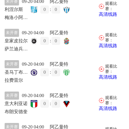
09-20 04:00
阿乙曼特
未开赛
观看比
赛：
利涅尔斯
0
:
0
高清线路
梅洛小阿根廷
09-20 04:00
阿乙曼特
未开赛
观看比
赛：
皇家皮拉尔
0
:
0
高清线路
萨兰迪兵工厂
09-20 04:00
阿乙曼特
未开赛
观看比
赛：
圣马丁布萨科
0
:
0
高清线路
拉费雷尔
09-20 04:00
阿乙曼特
未开赛
观看比
赛：
意大利亚诺
0
:
0
高清线路
布朗安德奎
09-20 04:00
阿乙曼特
未开赛