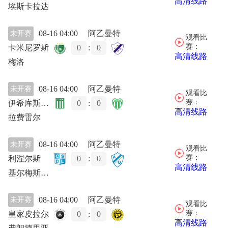
高清线路
埃斯卡拉达
08-16 04:00
阿乙曼特
未开赛
观看比
赛：
卡米尼罗斯
0
:
0
高清线路
梅洛
08-16 04:00
阿乙曼特
未开赛
观看比
赛：
伊希库斯尼斯塔史
0
:
0
高清线路
拉费雷尔
08-16 04:00
阿乙曼特
未开赛
观看比
赛：
利涅尔斯
0
:
0
高清线路
基尔梅斯阿根廷
08-16 04:00
阿乙曼特
未开赛
观看比
赛：
皇家皮拉尔
0
:
0
高清线路