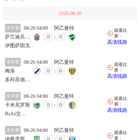
2026-08-26
08-26 04:00
阿乙曼特
未开赛
观看比
赛：
萨兰迪兵工厂
0
:
0
高清线路
伊图萨因戈
08-26 04:00
阿乙曼特
未开赛
观看比
赛：
梅洛
0
:
0
高清线路
多科苏德体育会
08-26 04:00
阿乙曼特
未开赛
观看比
赛：
卡米尼罗斯
0
:
0
高清线路
BsAs交流会
08-26 04:00
阿乙曼特
未开赛
观看比
赛：
伊希库斯尼斯塔史
0
:
0