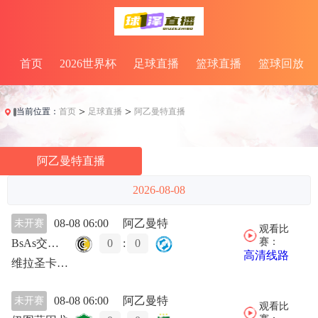
首页
2026世界杯
足球直播
篮球直播
篮球回放
>
>
当前位置：
首页
足球直播
阿乙曼特直播
阿乙曼特直播
2026-08-08
08-08 06:00
阿乙曼特
未开赛
观看比
赛：
BsAs交流会
0
:
0
高清线路
维拉圣卡罗斯
08-08 06:00
阿乙曼特
未开赛
观看比