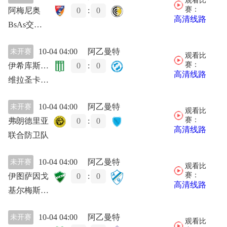
观看比
赛：
阿梅尼奥
0
:
0
高清线路
BsAs交流会
10-04 04:00
阿乙曼特
未开赛
观看比
赛：
伊希库斯尼斯塔史
0
:
0
高清线路
维拉圣卡罗斯
10-04 04:00
阿乙曼特
未开赛
观看比
赛：
弗朗德里亚
0
:
0
高清线路
联合防卫队
10-04 04:00
阿乙曼特
未开赛
观看比
赛：
伊图萨因戈
0
:
0
高清线路
基尔梅斯阿根廷
10-04 04:00
阿乙曼特
未开赛
观看比