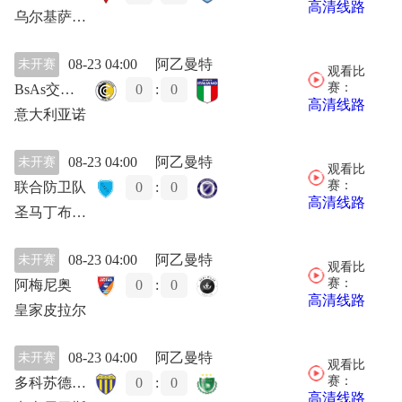
高清线路
乌尔基萨大学
08-23 04:00
阿乙曼特
未开赛
观看比
赛：
BsAs交流会
0
:
0
高清线路
意大利亚诺
08-23 04:00
阿乙曼特
未开赛
观看比
赛：
联合防卫队
0
:
0
高清线路
圣马丁布萨科
08-23 04:00
阿乙曼特
未开赛
观看比
赛：
阿梅尼奥
0
:
0
高清线路
皇家皮拉尔
08-23 04:00
阿乙曼特
未开赛
观看比
赛：
多科苏德体育会
0
:
0
高清线路