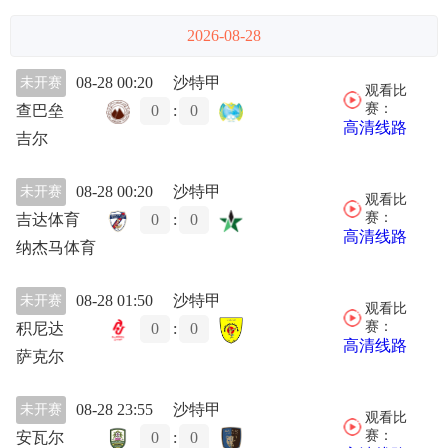
2026-08-28
08-28 00:20
沙特甲
未开赛
观看比
赛：
查巴垒
0
:
0
高清线路
吉尔
08-28 00:20
沙特甲
未开赛
观看比
赛：
吉达体育
0
:
0
高清线路
纳杰马体育
08-28 01:50
沙特甲
未开赛
观看比
赛：
积尼达
0
:
0
高清线路
萨克尔
08-28 23:55
沙特甲
未开赛
观看比
赛：
安瓦尔
0
:
0