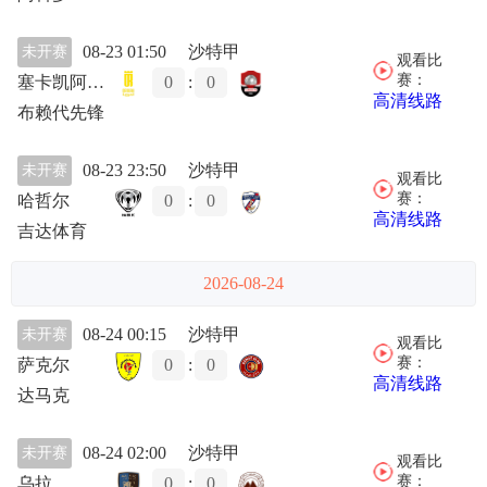
08-23 01:50
沙特甲
未开赛
观看比
赛：
塞卡凯阿拉伯
0
:
0
高清线路
布赖代先锋
08-23 23:50
沙特甲
未开赛
观看比
赛：
哈哲尔
0
:
0
高清线路
吉达体育
2026-08-24
08-24 00:15
沙特甲
未开赛
观看比
赛：
萨克尔
0
:
0
高清线路
达马克
08-24 02:00
沙特甲
未开赛
观看比
赛：
乌拉
0
:
0