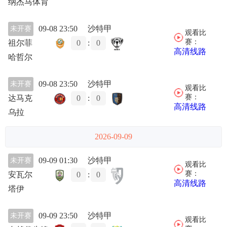
纳杰马体育
09-08 23:50
沙特甲
未开赛
观看比
赛：
祖尔菲
0
:
0
高清线路
哈哲尔
09-08 23:50
沙特甲
未开赛
观看比
赛：
达马克
0
:
0
高清线路
乌拉
2026-09-09
09-09 01:30
沙特甲
未开赛
观看比
赛：
安瓦尔
0
:
0
高清线路
塔伊
09-09 23:50
沙特甲
未开赛
观看比