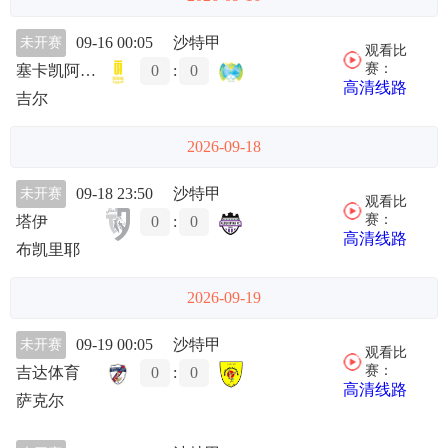
09-16 00:05
沙特甲
未开赛
观看比
赛：
塞卡凯阿拉伯
0
:
0
高清线路
吉尔
2026-09-18
09-18 23:50
沙特甲
未开赛
观看比
赛：
塔伊
0
:
0
高清线路
布凯里耶
2026-09-19
09-19 00:05
沙特甲
未开赛
观看比
赛：
吉达体育
0
:
0
高清线路
萨克尔