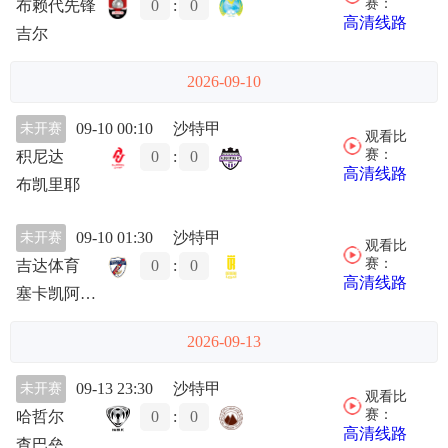
赛：
布赖代先锋
0
:
0
高清线路
吉尔
2026-09-10
09-10 00:10
沙特甲
未开赛
观看比
赛：
积尼达
0
:
0
高清线路
布凯里耶
09-10 01:30
沙特甲
未开赛
观看比
赛：
吉达体育
0
:
0
高清线路
塞卡凯阿拉伯
2026-09-13
09-13 23:30
沙特甲
未开赛
观看比
赛：
哈哲尔
0
:
0
高清线路
查巴垒