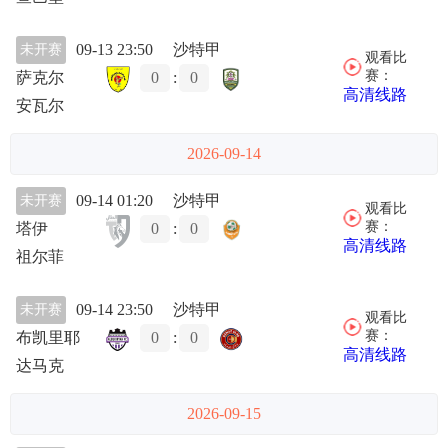
09-13 23:50
沙特甲
未开赛
观看比
赛：
萨克尔
0
:
0
高清线路
安瓦尔
2026-09-14
09-14 01:20
沙特甲
未开赛
观看比
赛：
塔伊
0
:
0
高清线路
祖尔菲
09-14 23:50
沙特甲
未开赛
观看比
赛：
布凯里耶
0
:
0
高清线路
达马克
2026-09-15