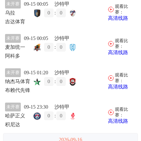
09-15 00:05
沙特甲
未开赛
观看比
赛：
乌拉
0
:
0
高清线路
吉达体育
09-15 00:05
沙特甲
未开赛
观看比
赛：
麦加统一
0
:
0
高清线路
阿科多
09-15 01:20
沙特甲
未开赛
观看比
赛：
纳杰马体育
0
:
0
高清线路
布赖代先锋
09-15 23:30
沙特甲
未开赛
观看比
赛：
哈萨正义
0
:
0
高清线路
积尼达
2026-09-16