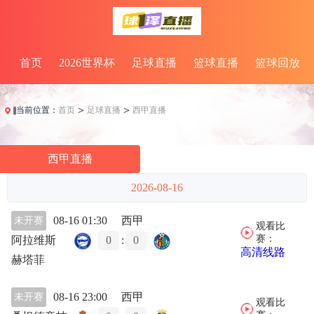
首页
2026世界杯
足球直播
篮球直播
篮球回放
>
>
当前位置：
首页
足球直播
西甲直播
西甲直播
2026-08-16
08-16 01:30
西甲
未开赛
观看比
赛：
阿拉维斯
0
:
0
高清线路
赫塔菲
08-16 23:00
西甲
未开赛
观看比