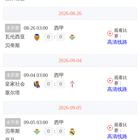
2026-08-26
08-26 03:00
西甲
未开赛
观看比
赛：
瓦伦西亚
0
:
0
高清线路
贝蒂斯
2026-09-04
09-04 03:00
西甲
未开赛
观看比
赛：
皇家社会
0
:
0
高清线路
塞尔塔
2026-09-05
09-05 03:00
西甲
未开赛
观看比
赛：
贝蒂斯
0
:
0
高清线路
皇马