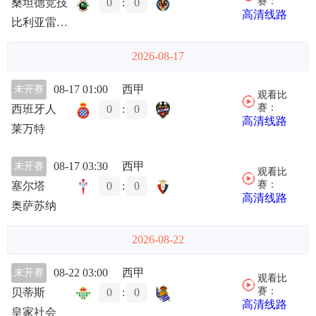
赛：
桑坦德竞技
0
:
0
高清线路
比利亚雷亚尔
2026-08-17
08-17 01:00
西甲
未开赛
观看比
赛：
西班牙人
0
:
0
高清线路
莱万特
08-17 03:30
西甲
未开赛
观看比
赛：
塞尔塔
0
:
0
高清线路
奥萨苏纳
2026-08-22
08-22 03:00
西甲
未开赛
观看比
赛：
贝蒂斯
0
:
0
高清线路
皇家社会