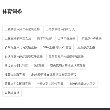
体育词条
巴塞罗那vs拜仁慕尼黑直播
巴拉多利德vs西班牙人
正在直播的中国女足
魔术对活塞
巴斯蒂亚直播
卡塔尔vs卢森堡
罗马尼亚vs北马其顿直播
NBA直播 湖人VS雷霆
厄瓜多尔直播
勒沃库森vs萨尔茨堡红牛直播
青岛西海岸vs成都蓉城直播
塞堤夫vs卡比利亚
米8直播
费内巴切vs基辅迪纳摩直播
江苏vs上海直播
cba免费直播在线直播观看高清视频
蒙扎vs尤文图斯直播
卡雅vs蔚山现代直播
布赖代先锋vs达马克
森林狼直播