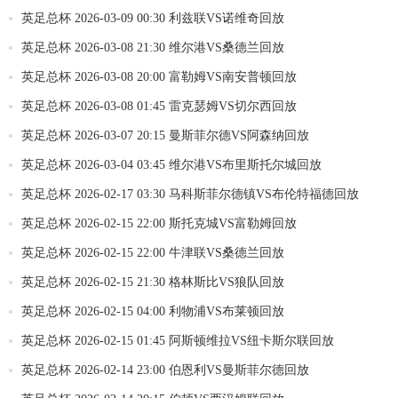
英足总杯 2026-03-09 00:30 利兹联VS诺维奇回放
英足总杯 2026-03-08 21:30 维尔港VS桑德兰回放
英足总杯 2026-03-08 20:00 富勒姆VS南安普顿回放
英足总杯 2026-03-08 01:45 雷克瑟姆VS切尔西回放
英足总杯 2026-03-07 20:15 曼斯菲尔德VS阿森纳回放
英足总杯 2026-03-04 03:45 维尔港VS布里斯托尔城回放
英足总杯 2026-02-17 03:30 马科斯菲尔德镇VS布伦特福德回放
英足总杯 2026-02-15 22:00 斯托克城VS富勒姆回放
英足总杯 2026-02-15 22:00 牛津联VS桑德兰回放
英足总杯 2026-02-15 21:30 格林斯比VS狼队回放
英足总杯 2026-02-15 04:00 利物浦VS布莱顿回放
英足总杯 2026-02-15 01:45 阿斯顿维拉VS纽卡斯尔联回放
英足总杯 2026-02-14 23:00 伯恩利VS曼斯菲尔德回放