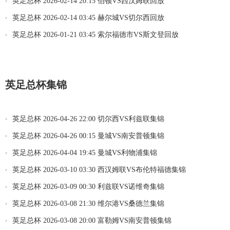
英足总杯 2026-02-14 20:15 伯顿VS西汉姆联回放
英足总杯 2026-02-14 03:45 赫尔城VS切尔西回放
英足总杯 2026-01-21 03:45 索尔福德市VS斯文登回放
英足总杯集锦
英足总杯 2026-04-26 22:00 切尔西VS利兹联集锦
英足总杯 2026-04-26 00:15 曼城VS南安普顿集锦
英足总杯 2026-04-04 19:45 曼城VS利物浦集锦
英足总杯 2026-03-10 03:30 西汉姆联VS布伦特福德集锦
英足总杯 2026-03-09 00:30 利兹联VS诺维奇集锦
英足总杯 2026-03-08 21:30 维尔港VS桑德兰集锦
英足总杯 2026-03-08 20:00 富勒姆VS南安普顿集锦