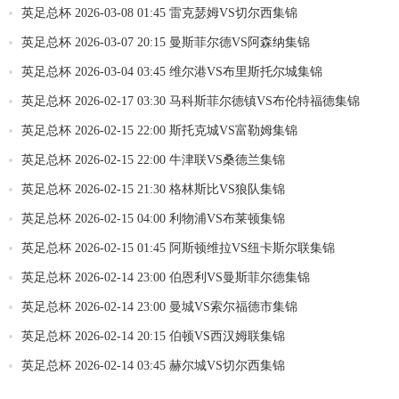
英足总杯 2026-03-08 01:45 雷克瑟姆VS切尔西集锦
英足总杯 2026-03-07 20:15 曼斯菲尔德VS阿森纳集锦
英足总杯 2026-03-04 03:45 维尔港VS布里斯托尔城集锦
英足总杯 2026-02-17 03:30 马科斯菲尔德镇VS布伦特福德集锦
英足总杯 2026-02-15 22:00 斯托克城VS富勒姆集锦
英足总杯 2026-02-15 22:00 牛津联VS桑德兰集锦
英足总杯 2026-02-15 21:30 格林斯比VS狼队集锦
英足总杯 2026-02-15 04:00 利物浦VS布莱顿集锦
英足总杯 2026-02-15 01:45 阿斯顿维拉VS纽卡斯尔联集锦
英足总杯 2026-02-14 23:00 伯恩利VS曼斯菲尔德集锦
英足总杯 2026-02-14 23:00 曼城VS索尔福德市集锦
英足总杯 2026-02-14 20:15 伯顿VS西汉姆联集锦
英足总杯 2026-02-14 03:45 赫尔城VS切尔西集锦